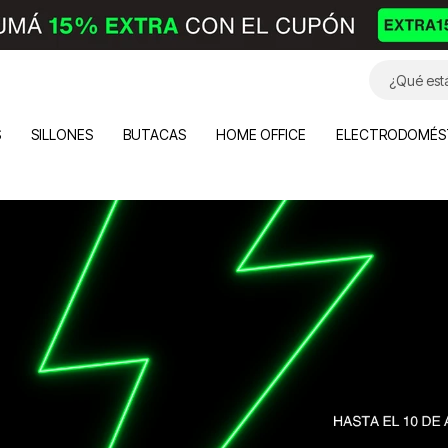
S
SILLONES
BUTACAS
HOME OFFICE
ELECTRODOMÉS