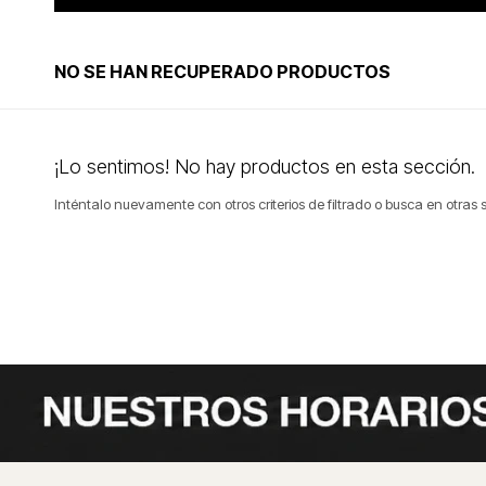
NO SE HAN RECUPERADO PRODUCTOS
¡Lo sentimos! No hay productos en esta sección.
Inténtalo nuevamente con otros criterios de filtrado o busca en otras