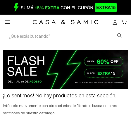

¡Lo sentimos! No hay productos en esta sección.
Inténtalo nuevamente con otros criterios de filtrado o busca en otras
secciones de nuestro catálogo.