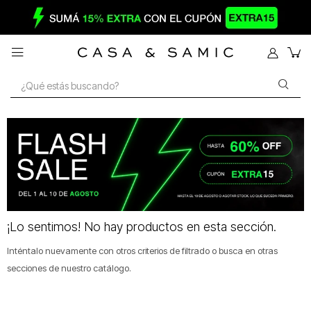

¡Lo sentimos! No hay productos en esta sección.
Inténtalo nuevamente con otros criterios de filtrado o busca en otras
secciones de nuestro catálogo.