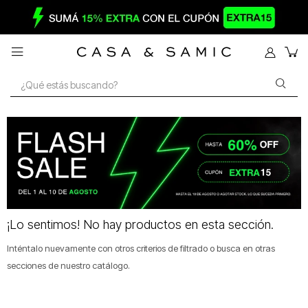

¡Lo sentimos! No hay productos en esta sección.
Inténtalo nuevamente con otros criterios de filtrado o busca en otras
secciones de nuestro catálogo.