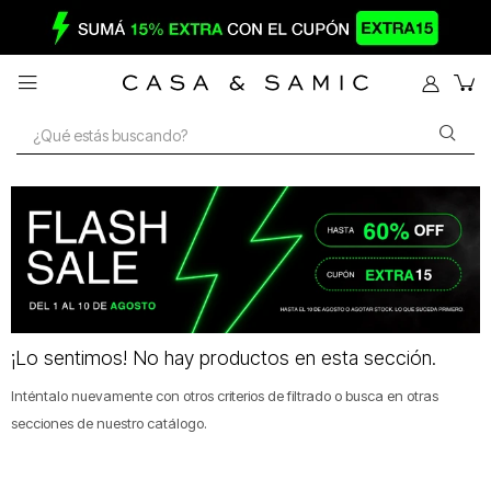

¡Lo sentimos! No hay productos en esta sección.
Inténtalo nuevamente con otros criterios de filtrado o busca en otras
secciones de nuestro catálogo.