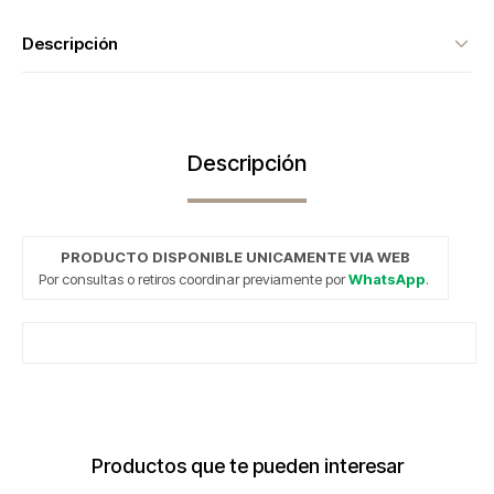
Descripción
Descripción
PRODUCTO DISPONIBLE UNICAMENTE VIA WEB
Por consultas o retiros coordinar previamente por
WhatsApp
.
Productos que te pueden interesar