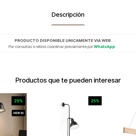
Descripción
PRODUCTO DISPONIBLE UNICAMENTE VIA WEB
Por consultas o retiros coordinar previamente por
WhatsApp
.
Productos que te pueden interesar