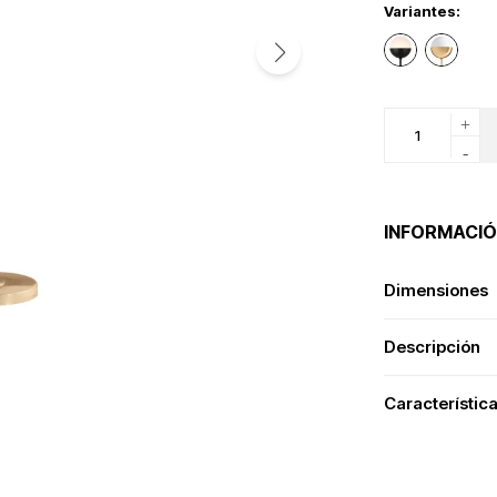
Variantes:
+
-
INFORMACIÓ
Dimensiones
Descripción
Característic