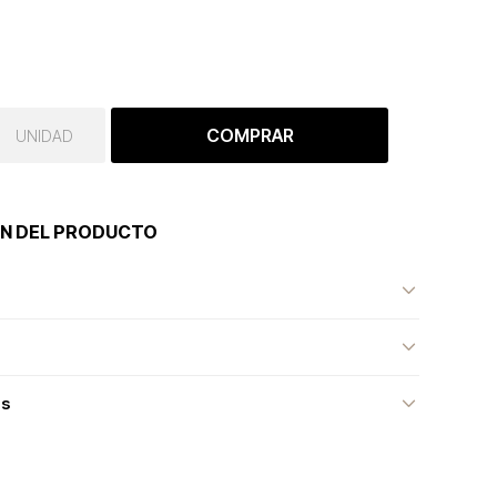
COMPRAR
UNIDAD
N DEL PRODUCTO
as