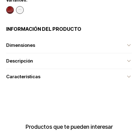
Variantes:
INFORMACIÓN DEL PRODUCTO
Dimensiones
Descripción
Características
Productos que te pueden interesar