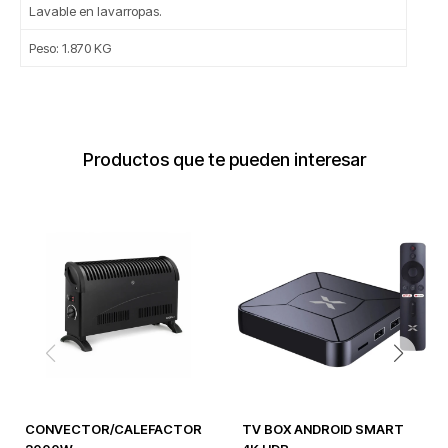
Lavable en lavarropas.
Peso: 1.870 KG
Productos que te pueden interesar
CONVECTOR/CALEFACTOR
TV BOX ANDROID SMART