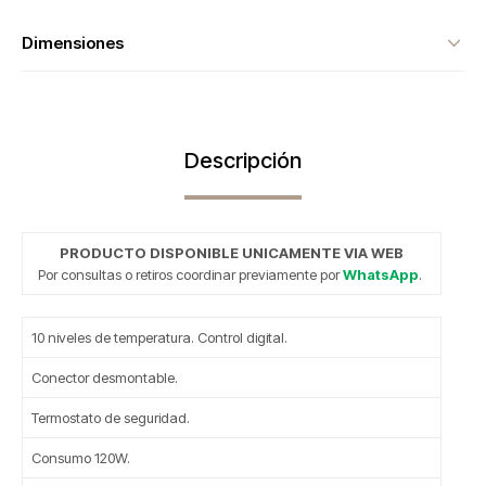
Dimensiones
Descripción
PRODUCTO DISPONIBLE UNICAMENTE VIA WEB
Por consultas o retiros coordinar previamente por
WhatsApp
.
10 niveles de temperatura. Control digital.
Conector desmontable.
Termostato de seguridad.
Consumo 120W.