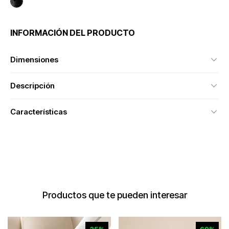
INFORMACIÓN DEL PRODUCTO
Dimensiones
Descripción
Características
Productos que te pueden interesar