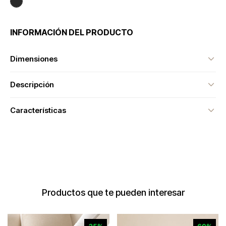
INFORMACIÓN DEL PRODUCTO
Dimensiones
Descripción
Características
Productos que te pueden interesar