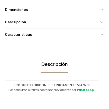
Dimensiones
Descripción
Características
Descripción
PRODUCTO DISPONIBLE UNICAMENTE VIA WEB
Por consultas o retiros coordinar previamente por
WhatsApp
.