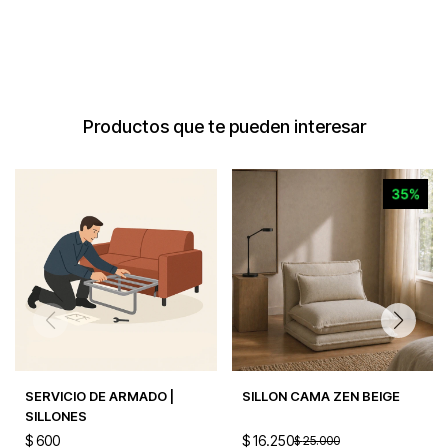
Productos que te pueden interesar
SERVICIO DE ARMADO |
SILLON CAMA ZEN BEIGE
SILLONES
$
600
$
16.250
$
25.000