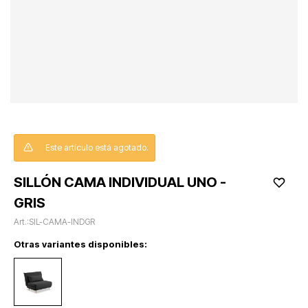
Este artículo está agotado.
SILLÓN CAMA INDIVIDUAL UNO -
GRIS
SIL-CAMA-INDGR
Otras variantes disponibles: