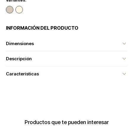
Variantes:
INFORMACIÓN DEL PRODUCTO
Dimensiones
Descripción
Características
Productos que te pueden interesar