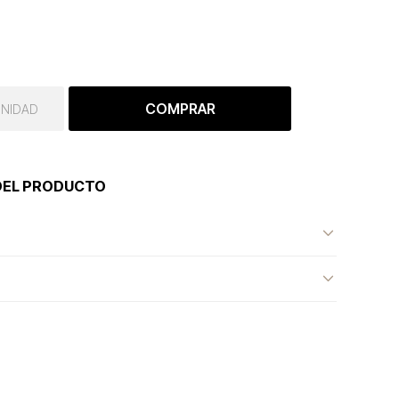
COMPRAR
UNIDAD
DEL PRODUCTO