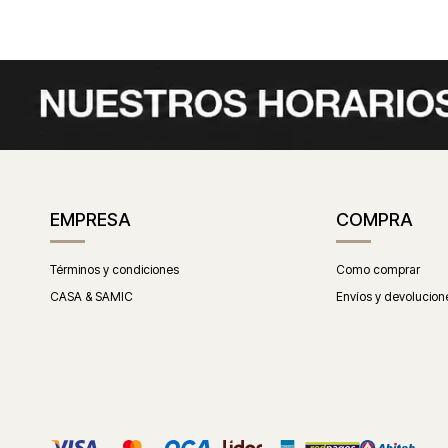
EMPRESA
COMPRA
Términos y condiciones
Como comprar
CASA & SAMIC
Envíos y devolucion