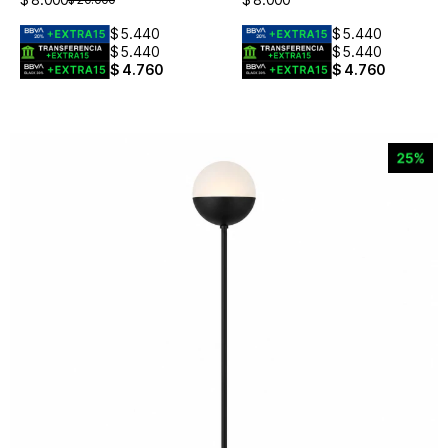
$
5.440
$
5.440
$
5.440
$
5.440
$
4.760
$
4.760