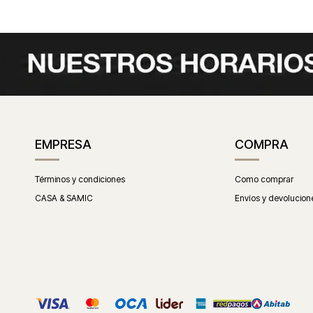
EMPRESA
COMPRA
Términos y condiciones
Como comprar
CASA & SAMIC
Envíos y devolucion