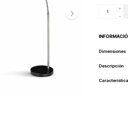
+
-
INFORMACIÓ
Dimensiones
Descripción
Característic