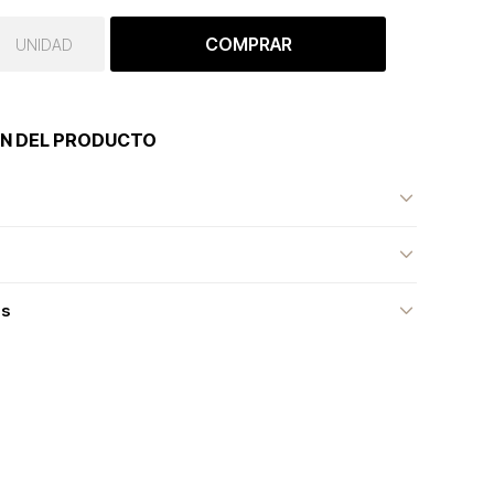
COMPRAR
UNIDAD
N DEL PRODUCTO
as