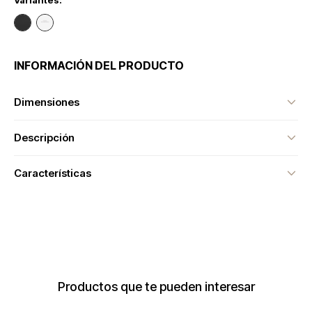
Variantes:
INFORMACIÓN DEL PRODUCTO
Dimensiones
Descripción
Características
Productos que te pueden interesar