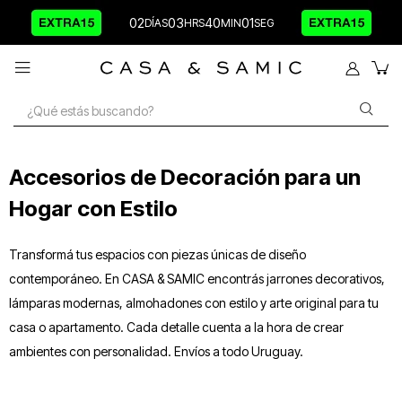
02
03
40
01

Accesorios de Decoración para un
Hogar con Estilo
Transformá tus espacios con piezas únicas de diseño
contemporáneo. En CASA & SAMIC encontrás jarrones decorativos,
lámparas modernas, almohadones con estilo y arte original para tu
casa o apartamento. Cada detalle cuenta a la hora de crear
ambientes con personalidad. Envíos a todo Uruguay.