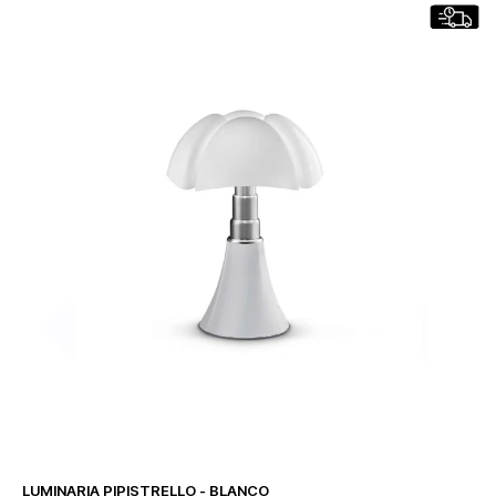
LUMINARIA PIPISTRELLO - BLANCO